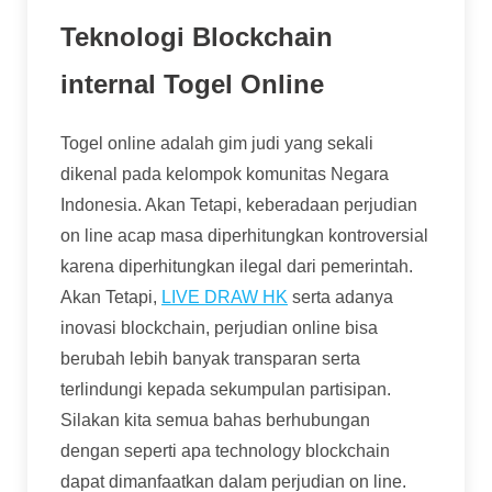
Teknologi Blockchain
internal Togel Online
Togel online adalah gim judi yang sekali
dikenal pada kelompok komunitas Negara
Indonesia. Akan Tetapi, keberadaan perjudian
on line acap masa diperhitungkan kontroversial
karena diperhitungkan ilegal dari pemerintah.
Akan Tetapi,
LIVE DRAW HK
serta adanya
inovasi blockchain, perjudian online bisa
berubah lebih banyak transparan serta
terlindungi kepada sekumpulan partisipan.
Silakan kita semua bahas berhubungan
dengan seperti apa technology blockchain
dapat dimanfaatkan dalam perjudian on line.