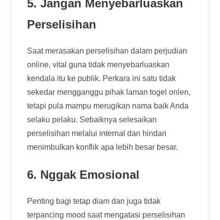
5. Jangan Menyebarluaskan
Perselisihan
Saat merasakan perselisihan dalam perjudian
online, vital guna tidak menyebarluaskan
kendala itu ke publik. Perkara ini satu tidak
sekedar mengganggu pihak laman togel onlen,
tetapi pula mampu merugikan nama baik Anda
selaku pelaku. Sebaiknya selesaikan
perselisihan melalui internal dan hindari
menimbulkan konflik apa lebih besar besar.
6. Nggak Emosional
Penting bagi tetap diam dan juga tidak
terpancing mood saat mengatasi perselisihan