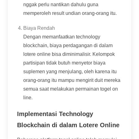
nggak perlu nantikan dahulu guna
memperoleh result undian orang-orang itu.
Biaya Rendah
Dengan memanfaatkan technology
blockchain, biaya perdagangan di dalam
lotere online bisa diminimalisir. Kelompok
partisipan tidak butuh menyetor biaya
suplemen yang menjulang, oleh karena itu
orang-orang itu mampu mengirit duit mereka
semua saat melakukan permainan togel on
line.
Implementasi Technology
Blockchain di dalam Lotere Online