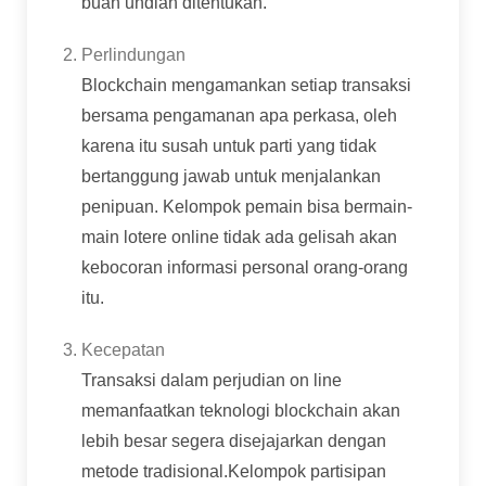
buah undian ditentukan.
Perlindungan
Blockchain mengamankan setiap transaksi
bersama pengamanan apa perkasa, oleh
karena itu susah untuk parti yang tidak
bertanggung jawab untuk menjalankan
penipuan. Kelompok pemain bisa bermain-
main lotere online tidak ada gelisah akan
kebocoran informasi personal orang-orang
itu.
Kecepatan
Transaksi dalam perjudian on line
memanfaatkan teknologi blockchain akan
lebih besar segera disejajarkan dengan
metode tradisional.Kelompok partisipan