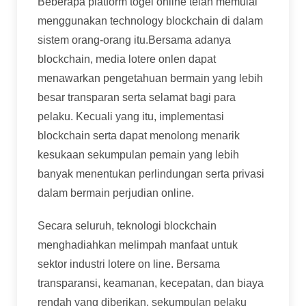
Beberapa platform togel online telah memulai
menggunakan technology blockchain di dalam
sistem orang-orang itu.Bersama adanya
blockchain, media lotere onlen dapat
menawarkan pengetahuan bermain yang lebih
besar transparan serta selamat bagi para
pelaku. Kecuali yang itu, implementasi
blockchain serta dapat menolong menarik
kesukaan sekumpulan pemain yang lebih
banyak menentukan perlindungan serta privasi
dalam bermain perjudian online.
Secara seluruh, teknologi blockchain
menghadiahkan melimpah manfaat untuk
sektor industri lotere on line. Bersama
transparansi, keamanan, kecepatan, dan biaya
rendah yang diberikan, sekumpulan pelaku