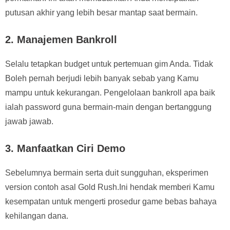
putusan akhir yang lebih besar mantap saat bermain.
2. Manajemen Bankroll
Selalu tetapkan budget untuk pertemuan gim Anda. Tidak
Boleh pernah berjudi lebih banyak sebab yang Kamu
mampu untuk kekurangan. Pengelolaan bankroll apa baik
ialah password guna bermain-main dengan bertanggung
jawab jawab.
3. Manfaatkan Ciri Demo
Sebelumnya bermain serta duit sungguhan, eksperimen
version contoh asal Gold Rush.Ini hendak memberi Kamu
kesempatan untuk mengerti prosedur game bebas bahaya
kehilangan dana.