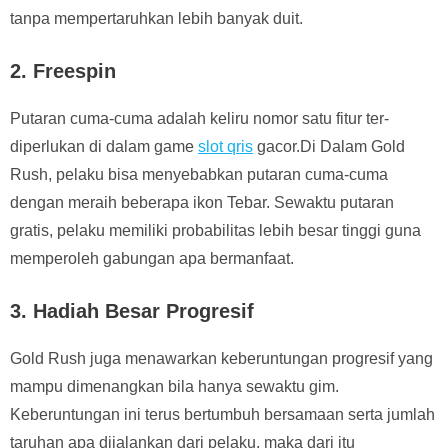
tanpa mempertaruhkan lebih banyak duit.
2. Freespin
Putaran cuma-cuma adalah keliru nomor satu fitur ter-
diperlukan di dalam game
slot qris
gacor.Di Dalam Gold
Rush, pelaku bisa menyebabkan putaran cuma-cuma
dengan meraih beberapa ikon Tebar. Sewaktu putaran
gratis, pelaku memiliki probabilitas lebih besar tinggi guna
memperoleh gabungan apa bermanfaat.
3. Hadiah Besar Progresif
Gold Rush juga menawarkan keberuntungan progresif yang
mampu dimenangkan bila hanya sewaktu gim.
Keberuntungan ini terus bertumbuh bersamaan serta jumlah
taruhan apa dijalankan dari pelaku, maka dari itu