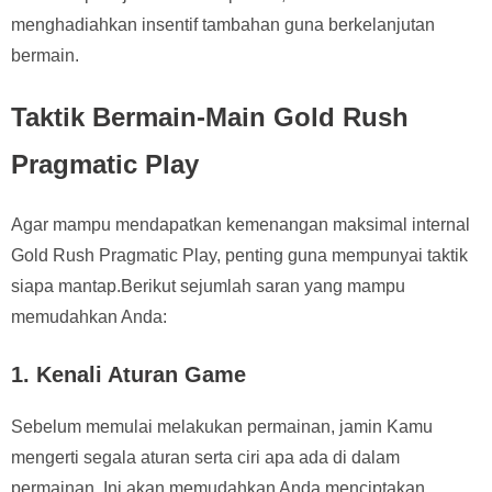
menghadiahkan insentif tambahan guna berkelanjutan
bermain.
Taktik Bermain-Main Gold Rush
Pragmatic Play
Agar mampu mendapatkan kemenangan maksimal internal
Gold Rush Pragmatic Play, penting guna mempunyai taktik
siapa mantap.Berikut sejumlah saran yang mampu
memudahkan Anda:
1. Kenali Aturan Game
Sebelum memulai melakukan permainan, jamin Kamu
mengerti segala aturan serta ciri apa ada di dalam
permainan. Ini akan memudahkan Anda menciptakan