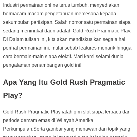
Industri permainan online terus tumbuh, menyediakan
bermacam-macam pengetahuan memesona kepada
sekumpulan partisipan. Salah nomor satu permainan siapa
sedang meningkat daun adalah Gold Rush Pragmatic Play.
Di Dalam tulisan ini, kita akan mendiskusikan segala hal
perihal permainan ini, mulai sebab features menarik hingga
cara bermain-main siapa efektif. Mari kami selami dunia
pengalaman penambangan gold ini!
Apa Yang Itu Gold Rush Pragmatic
Play?
Gold Rush Pragmatic Play ialah gim slot siapa terpacu dari
periode demam emas di Wilayah Amerika
Perkumpulan.Serta gambar yang menawan dan topik yang