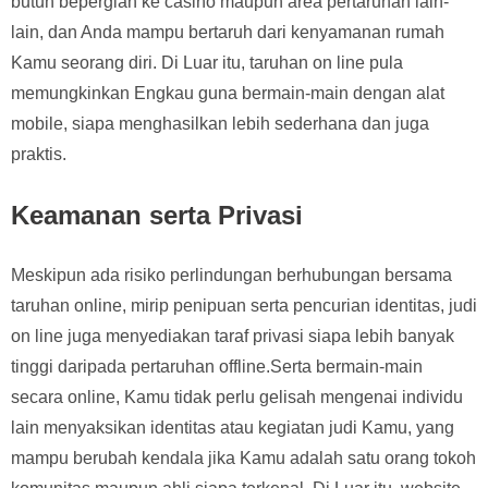
butuh bepergian ke casino maupun area pertaruhan lain-
lain, dan Anda mampu bertaruh dari kenyamanan rumah
Kamu seorang diri. Di Luar itu, taruhan on line pula
memungkinkan Engkau guna bermain-main dengan alat
mobile, siapa menghasilkan lebih sederhana dan juga
praktis.
Keamanan serta Privasi
Meskipun ada risiko perlindungan berhubungan bersama
taruhan online, mirip penipuan serta pencurian identitas, judi
on line juga menyediakan taraf privasi siapa lebih banyak
tinggi daripada pertaruhan offline.Serta bermain-main
secara online, Kamu tidak perlu gelisah mengenai individu
lain menyaksikan identitas atau kegiatan judi Kamu, yang
mampu berubah kendala jika Kamu adalah satu orang tokoh