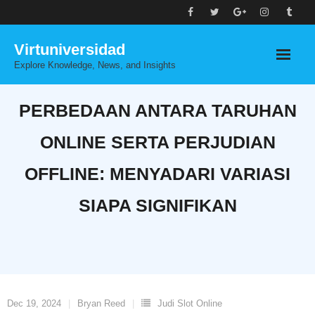
Skip
to
Virtuniversidad
content
Explore Knowledge, News, and Insights
PERBEDAAN ANTARA TARUHAN
ONLINE SERTA PERJUDIAN
OFFLINE: MENYADARI VARIASI
SIAPA SIGNIFIKAN
Dec 19, 2024
Bryan Reed
Judi Slot Online