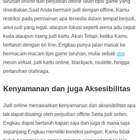
taruhan online dan perjudian offline ialah opsi game yang
disediakan.Saat Anda bermain judi dengan offline, Kamu
restriksi pada permainan apa tersedia dalam tempat berjudi,
area judi yang legal, ataupun lokasi seperti arena adu cepat
kuda ataupun ruang judi kartu. Akan Tetapi, ketika Kamu
bertaruh dengan on line, Engkau punya jalan masuk ke
bermacam-macam tipe game taruhan, mulai sebab
slot
mesin virtual, judi kartu online, blackjack, roulette, hingga
pertaruhan olahraga.
Kenyamanan dan juga Aksesibilitas
Judi online menawarkan kenyamanan dan aksesibilitas apa
tak dapat disaingi oleh perjudian offline.Serta judi onlen,
Engkau dapat bertaruh kapan saja dan juga di mana saja
sepanjang Engkau memiliki koneksi jaringan. Kamu tidak