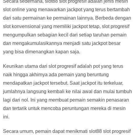
Secara sederhana, slot88 slot progresif adalah jenis mesin
slot online yang menawarkan jackpot yang terus bertambah
dari satu permainan ke permainan lainnya. Berbeda dengan
slot konvensional yang memiliki jackpot tetap, slot progresif
mengumpulkan sebagian kecil dari setiap taruhan pemain
dan mengakumulasikannya menjadi satu jackpot besar
yang bisa dimenangkan kapan saja.
Keunikan utama dari slot progresif adalah pot yang terus
naik hingga akhirnya ada pemain yang beruntung
mendapatkan jackpot tersebut. Saat jackpot itu terkeluar,
jumlahnya langsung kembali ke nilai awal dan mulai tumbuh
lagi dari nol. Ini yang membuat pemain semakin penasaran
dan tertarik untuk mencoba peruntungan mereka di mesin
ini.
Secara umum, pemain dapat menikmati slot88 slot progresif