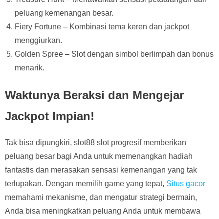
peluang kemenangan besar.
Fiery Fortune – Kombinasi tema keren dan jackpot
menggiurkan.
Golden Spree – Slot dengan simbol berlimpah dan bonus
menarik.
Waktunya Beraksi dan Mengejar
Jackpot Impian!
Tak bisa dipungkiri, slot88 slot progresif memberikan
peluang besar bagi Anda untuk memenangkan hadiah
fantastis dan merasakan sensasi kemenangan yang tak
terlupakan. Dengan memilih game yang tepat,
Situs gacor
memahami mekanisme, dan mengatur strategi bermain,
Anda bisa meningkatkan peluang Anda untuk membawa