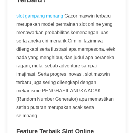
slot gampang menang
Gacor maxwin terbaru
merupakan model permainan slot online yang
menawarkan probabilitas kemenangan luas
serta aneka ciri menarik.Gim ini lazimnya
dilengkapi serta ilustrasi apa mempesona, efek
nada yang menghibur, dan judul apa beraneka
ragam, mulai sebab adventure sampai
imajinasi. Serta progres inovasi, slot maxwin
terbaru juga sering dilengkapi dengan
mekanisme PENGHASIL ANGKA ACAK
(Random Number Generator) apa memastikan
setiap putaran merupakan acak serta
seimbang.
Feature Terbaik Slot Online