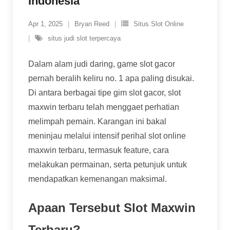
Indonesia
Apr 1, 2025
Bryan Reed
Situs Slot Online
situs judi slot terpercaya
Dalam alam judi daring, game slot gacor
pernah beralih keliru no. 1 apa paling disukai.
Di antara berbagai tipe gim slot gacor, slot
maxwin terbaru telah menggaet perhatian
melimpah pemain. Karangan ini bakal
meninjau melalui intensif perihal slot online
maxwin terbaru, termasuk feature, cara
melakukan permainan, serta petunjuk untuk
mendapatkan kemenangan maksimal.
Apaan Tersebut Slot Maxwin
Terbaru?