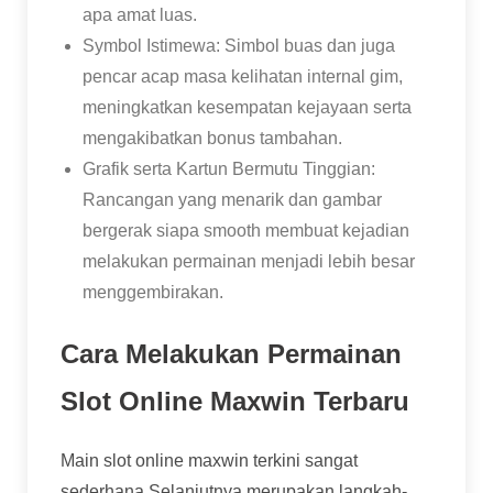
apa amat luas.
Symbol Istimewa: Simbol buas dan juga
pencar acap masa kelihatan internal gim,
meningkatkan kesempatan kejayaan serta
mengakibatkan bonus tambahan.
Grafik serta Kartun Bermutu Tinggian:
Rancangan yang menarik dan gambar
bergerak siapa smooth membuat kejadian
melakukan permainan menjadi lebih besar
menggembirakan.
Cara Melakukan Permainan
Slot Online Maxwin Terbaru
Main slot online maxwin terkini sangat
sederhana.Selanjutnya merupakan langkah-