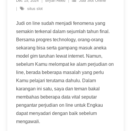
Dec 15, 2024
Bryan Reed
Judi Slot Online
situs slot
Judi on line sudah menjadi fenomena yang
semakin terkenal dalam sejumlah tahun final.
Bersama progres technology, orang-orang
sekarang bisa serta gampang masuk aneka
model gim taruhan lewat internet. Namun,
sebelum Kamu melompat ke alam perjudian on
line, berada beberapa masalah yang perlu
Kamu pelajari terutama dahulu. Dalam
karangan ini satu, saya dan teman bakal
membahas beberapa data vital seputar
pengantar perjudian on line untuk Engkau
dapat menyadari dengan baik sebelum
mengawali.