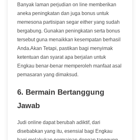
Banyak laman perjudian on line memberikan
aneka peningkatan dan juga bonus untuk
memesona partisipan segar either yang sudah
bergabung. Gunakan peningkatan serta bonus
tersebut guna menaikkan kesempatan berhasil
Anda.Akan Tetapi, pastikan bagi menyimak
ketentuan dan syarat apa berjalan untuk
Engkau benar-benar memperoleh manfaat asal
pemasaran yang dimaksud.
6. Bermain Bertanggung
Jawab
Judi online dapat berubah adiktif, dari
disebabkan yang itu, esensial bagi Engkau
bagi melakukan permainan dengan tanggung