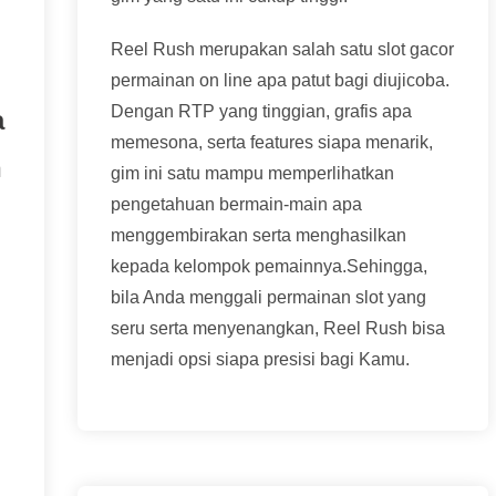
Reel Rush merupakan salah satu slot gacor
permainan on line apa patut bagi diujicoba.
Dengan RTP yang tinggian, grafis apa
a
memesona, serta features siapa menarik,
n
gim ini satu mampu memperlihatkan
pengetahuan bermain-main apa
menggembirakan serta menghasilkan
kepada kelompok pemainnya.Sehingga,
bila Anda menggali permainan slot yang
seru serta menyenangkan, Reel Rush bisa
menjadi opsi siapa presisi bagi Kamu.