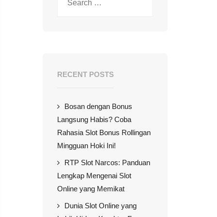
RECENT POSTS
Bosan dengan Bonus
Langsung Habis? Coba
Rahasia Slot Bonus Rollingan
Mingguan Hoki Ini!
RTP Slot Narcos: Panduan
Lengkap Mengenai Slot
Online yang Memikat
Dunia Slot Online yang