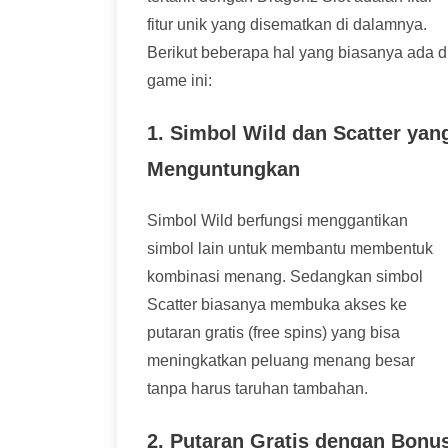
fitur unik yang disematkan di dalamnya.
Berikut beberapa hal yang biasanya ada d
game ini:
1. Simbol Wild dan Scatter yan
Menguntungkan
Simbol Wild berfungsi menggantikan
simbol lain untuk membantu membentuk
kombinasi menang. Sedangkan simbol
Scatter biasanya membuka akses ke
putaran gratis (free spins) yang bisa
meningkatkan peluang menang besar
tanpa harus taruhan tambahan.
2. Putaran Gratis dengan Bonu