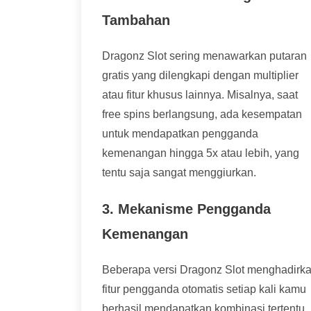
Tambahan
Dragonz Slot sering menawarkan putaran
gratis yang dilengkapi dengan multiplier
atau fitur khusus lainnya. Misalnya, saat
free spins berlangsung, ada kesempatan
untuk mendapatkan pengganda
kemenangan hingga 5x atau lebih, yang
tentu saja sangat menggiurkan.
3. Mekanisme Pengganda
Kemenangan
Beberapa versi Dragonz Slot menghadirk
fitur pengganda otomatis setiap kali kamu
berhasil mendapatkan kombinasi tertentu.