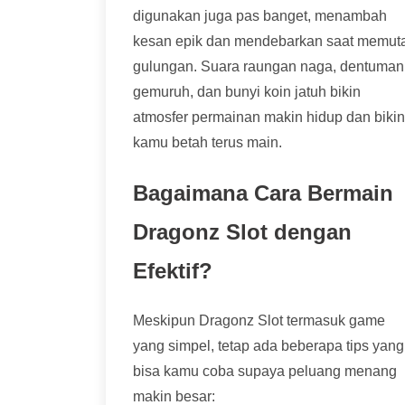
digunakan juga pas banget, menambah
kesan epik dan mendebarkan saat memut
gulungan. Suara raungan naga, dentuman
gemuruh, dan bunyi koin jatuh bikin
atmosfer permainan makin hidup dan bikin
kamu betah terus main.
Bagaimana Cara Bermain
Dragonz Slot dengan
Efektif?
Meskipun Dragonz Slot termasuk game
yang simpel, tetap ada beberapa tips yang
bisa kamu coba supaya peluang menang
makin besar: