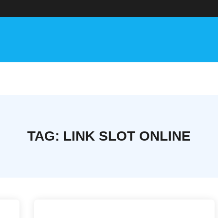
TAG:
LINK SLOT ONLINE