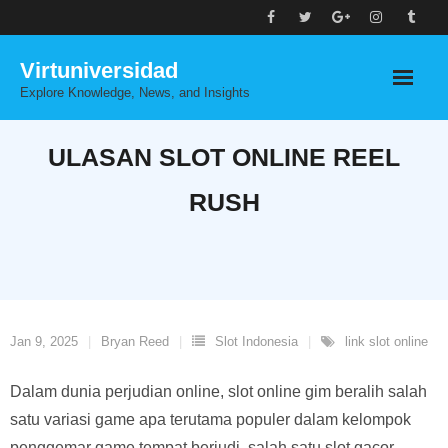
Skip
to
Virtuniversidad
content
Explore Knowledge, News, and Insights
ULASAN SLOT ONLINE REEL
RUSH
Jan 9, 2025
Bryan Reed
Slot Indonesia
link slot online
Dalam dunia perjudian online, slot online gim beralih salah
satu variasi game apa terutama populer dalam kelompok
penggemar game tempat berjudi. salah satu slot gacor