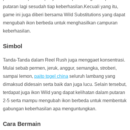
putaran lagi sesudah tiap keberhasilan.Kecuali yang itu,
game ini juga diberi bersama Wild Substitutions yang dapat
mengubah ikon berbeda untuk menghasilkan campuran
keberhasilan.
Simbol
Tanda-Tanda dalam Reel Rush juga menggaet konsentrasi.
Mulai sebab permen, jeruk, anggur, semangka, stroberi,
sampai lemon,
paito togel china
seluruh lambang yang
dimaksud didesain serta baik dan juga lucu. Selain tersebut,
terdapat juga ikon Wild yang dapat kelihatan dalam putaran
2-5 serta mampu mengubah ikon berbeda untuk membentuk
gabungan keberhasilan apa menguntungkan.
Cara Bermain