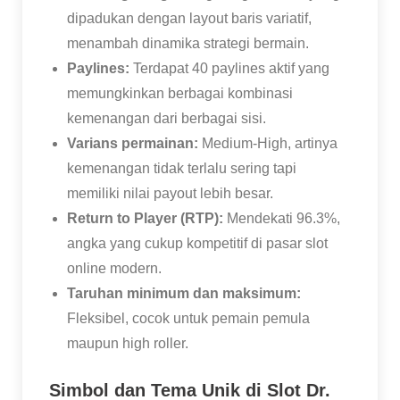
dipadukan dengan layout baris variatif,
menambah dinamika strategi bermain.
Paylines:
Terdapat 40 paylines aktif yang
memungkinkan berbagai kombinasi
kemenangan dari berbagai sisi.
Varians permainan:
Medium-High, artinya
kemenangan tidak terlalu sering tapi
memiliki nilai payout lebih besar.
Return to Player (RTP):
Mendekati 96.3%,
angka yang cukup kompetitif di pasar slot
online modern.
Taruhan minimum dan maksimum:
Fleksibel, cocok untuk pemain pemula
maupun high roller.
Simbol dan Tema Unik di Slot Dr.