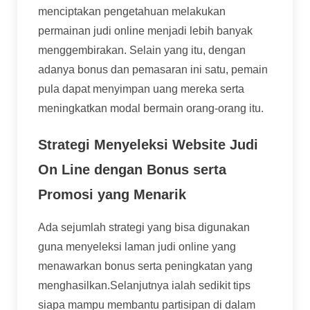
menciptakan pengetahuan melakukan
permainan judi online menjadi lebih banyak
menggembirakan. Selain yang itu, dengan
adanya bonus dan pemasaran ini satu, pemain
pula dapat menyimpan uang mereka serta
meningkatkan modal bermain orang-orang itu.
Strategi Menyeleksi Website Judi
On Line dengan Bonus serta
Promosi yang Menarik
Ada sejumlah strategi yang bisa digunakan
guna menyeleksi laman judi online yang
menawarkan bonus serta peningkatan yang
menghasilkan.Selanjutnya ialah sedikit tips
siapa mampu membantu partisipan di dalam