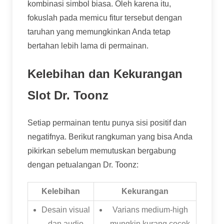
kombinasi simbol biasa. Oleh karena itu,
fokuslah pada memicu fitur tersebut dengan
taruhan yang memungkinkan Anda tetap
bertahan lebih lama di permainan.
Kelebihan dan Kekurangan
Slot Dr. Toonz
Setiap permainan tentu punya sisi positif dan
negatifnya. Berikut rangkuman yang bisa Anda
pikirkan sebelum memutuskan bergabung
dengan petualangan Dr. Toonz:
Kelebihan
Kekurangan
Desain visual
Varians medium-high
dan audio
mungkin kurang cocok