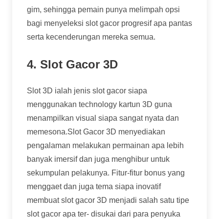
gim, sehingga pemain punya melimpah opsi
bagi menyeleksi slot gacor progresif apa pantas
serta kecenderungan mereka semua.
4. Slot Gacor 3D
Slot 3D ialah jenis slot gacor siapa
menggunakan technology kartun 3D guna
menampilkan visual siapa sangat nyata dan
memesona.Slot Gacor 3D menyediakan
pengalaman melakukan permainan apa lebih
banyak imersif dan juga menghibur untuk
sekumpulan pelakunya. Fitur-fitur bonus yang
menggaet dan juga tema siapa inovatif
membuat slot gacor 3D menjadi salah satu tipe
slot gacor apa ter- disukai dari para penyuka