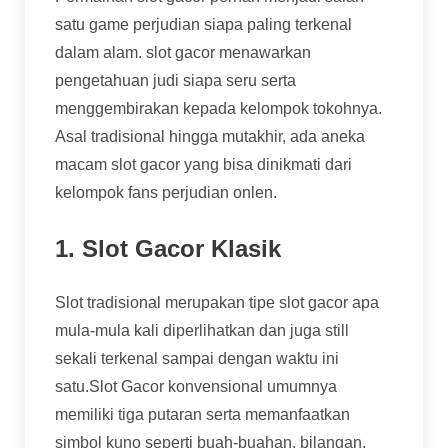
satu game perjudian siapa paling terkenal
dalam alam. slot gacor menawarkan
pengetahuan judi siapa seru serta
menggembirakan kepada kelompok tokohnya.
Asal tradisional hingga mutakhir, ada aneka
macam slot gacor yang bisa dinikmati dari
kelompok fans perjudian onlen.
1. Slot Gacor Klasik
Slot tradisional merupakan tipe slot gacor apa
mula-mula kali diperlihatkan dan juga still
sekali terkenal sampai dengan waktu ini
satu.Slot Gacor konvensional umumnya
memiliki tiga putaran serta memanfaatkan
simbol kuno seperti buah-buahan, bilangan,