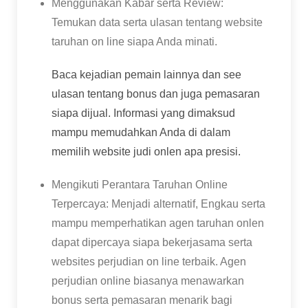
Menggunakan Kabar serta Review:
Temukan data serta ulasan tentang website
taruhan on line siapa Anda minati.
Baca kejadian pemain lainnya dan see
ulasan tentang bonus dan juga pemasaran
siapa dijual. Informasi yang dimaksud
mampu memudahkan Anda di dalam
memilih website judi onlen apa presisi.
Mengikuti Perantara Taruhan Online
Terpercaya: Menjadi alternatif, Engkau serta
mampu memperhatikan agen taruhan onlen
dapat dipercaya siapa bekerjasama serta
websites perjudian on line terbaik. Agen
perjudian online biasanya menawarkan
bonus serta pemasaran menarik bagi