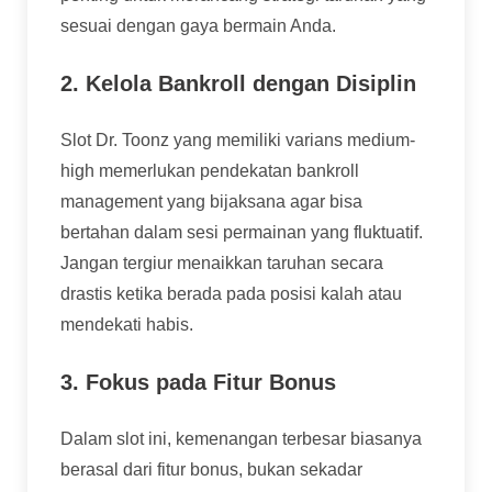
sesuai dengan gaya bermain Anda.
2. Kelola Bankroll dengan Disiplin
Slot Dr. Toonz yang memiliki varians medium-
high memerlukan pendekatan bankroll
management yang bijaksana agar bisa
bertahan dalam sesi permainan yang fluktuatif.
Jangan tergiur menaikkan taruhan secara
drastis ketika berada pada posisi kalah atau
mendekati habis.
3. Fokus pada Fitur Bonus
Dalam slot ini, kemenangan terbesar biasanya
berasal dari fitur bonus, bukan sekadar