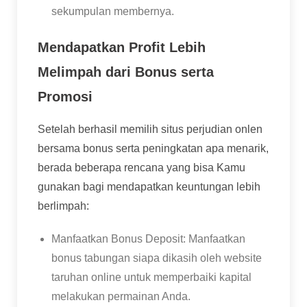
sekumpulan membernya.
Mendapatkan Profit Lebih
Melimpah dari Bonus serta
Promosi
Setelah berhasil memilih situs perjudian onlen
bersama bonus serta peningkatan apa menarik,
berada beberapa rencana yang bisa Kamu
gunakan bagi mendapatkan keuntungan lebih
berlimpah:
Manfaatkan Bonus Deposit: Manfaatkan
bonus tabungan siapa dikasih oleh website
taruhan online untuk memperbaiki kapital
melakukan permainan Anda.