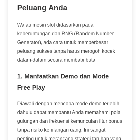
Peluang Anda
Walau mesin slot didasarkan pada
keberuntungan dan RNG (Random Number
Generator), ada cara untuk memperbesar
peluang sukses tanpa harus merogoh kocek
dalam-dalam secara membabi buta.
1. Manfaatkan Demo dan Mode
Free Play
Diawali dengan mencoba mode demo terlebih
dahulu dapat membantu Anda memahami pola
gulungan dan frekuensi kemunculan fitur bonus
tanpa risiko kehilangan uang. Ini sangat
penting untuk merancang strategi taruhan yang