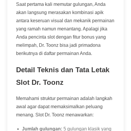
Saat pertama kali memutar gulungan, Anda
akan langsung merasakan kombinasi apik
antara keseruan visual dan mekanik permainan
yang ramah namun menantang. Apalagi jika
Anda pencinta slot dengan fitur bonus yang
melimpah, Dr. Toonz bisa jadi primadona
berikutnya di daftar permainan Anda.
Detail Teknis dan Tata Letak
Slot Dr. Toonz
Memahami struktur permainan adalah langkah
awal agar dapat memaksimalkan peluang
menang. Slot Dr. Toonz menawarkan:
Jumlah gulungan:
5 gulungan klasik yang