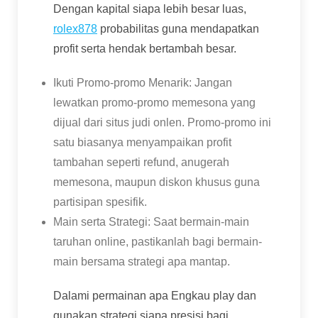
Dengan kapital siapa lebih besar luas,
rolex878
probabilitas guna mendapatkan
profit serta hendak bertambah besar.
Ikuti Promo-promo Menarik: Jangan
lewatkan promo-promo memesona yang
dijual dari situs judi onlen. Promo-promo ini
satu biasanya menyampaikan profit
tambahan seperti refund, anugerah
memesona, maupun diskon khusus guna
partisipan spesifik.
Main serta Strategi: Saat bermain-main
taruhan online, pastikanlah bagi bermain-
main bersama strategi apa mantap.
Dalami permainan apa Engkau play dan
gunakan strategi siapa presisi bagi