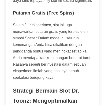
daya tarik replayability slot ini secara signifikan.
Putaran Gratis (Free Spins)
Selain fitur eksperimen, slot ini juga
menawarkan putaran gratis yang terpicu oleh
simbol Scatter. Dalam mode ini, seluruh
kemenangan Anda bisa dikalikan dengan
pengganda bonus yang meningkat setiap kali
Anda mendapatkan kemenangan berturut-turut.
Rasanya seperti berinvestasi dalam sebuah
eksperimen ilmiah yang hasilnya penuh
spekulasi berujung kaya.
Strategi Bermain Slot Dr.
Toonz: Mengoptimalkan