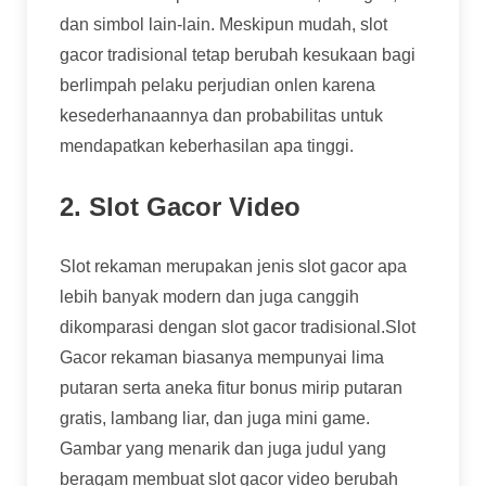
dan simbol lain-lain. Meskipun mudah, slot
gacor tradisional tetap berubah kesukaan bagi
berlimpah pelaku perjudian onlen karena
kesederhanaannya dan probabilitas untuk
mendapatkan keberhasilan apa tinggi.
2. Slot Gacor Video
Slot rekaman merupakan jenis slot gacor apa
lebih banyak modern dan juga canggih
dikomparasi dengan slot gacor tradisional.Slot
Gacor rekaman biasanya mempunyai lima
putaran serta aneka fitur bonus mirip putaran
gratis, lambang liar, dan juga mini game.
Gambar yang menarik dan juga judul yang
beragam membuat slot gacor video berubah