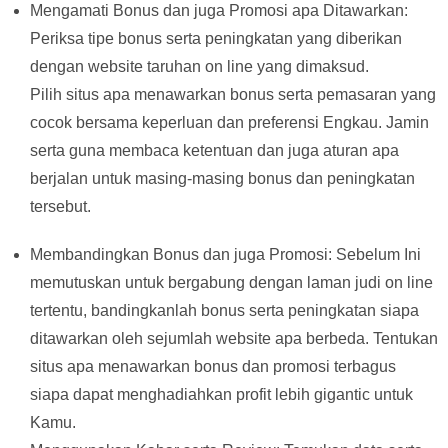
Mengamati Bonus dan juga Promosi apa Ditawarkan:
Periksa tipe bonus serta peningkatan yang diberikan
dengan website taruhan on line yang dimaksud.
Pilih situs apa menawarkan bonus serta pemasaran yang
cocok bersama keperluan dan preferensi Engkau. Jamin
serta guna membaca ketentuan dan juga aturan apa
berjalan untuk masing-masing bonus dan peningkatan
tersebut.
Membandingkan Bonus dan juga Promosi: Sebelum Ini
memutuskan untuk bergabung dengan laman judi on line
tertentu, bandingkanlah bonus serta peningkatan siapa
ditawarkan oleh sejumlah website apa berbeda. Tentukan
situs apa menawarkan bonus dan promosi terbagus
siapa dapat menghadiahkan profit lebih gigantic untuk
Kamu.