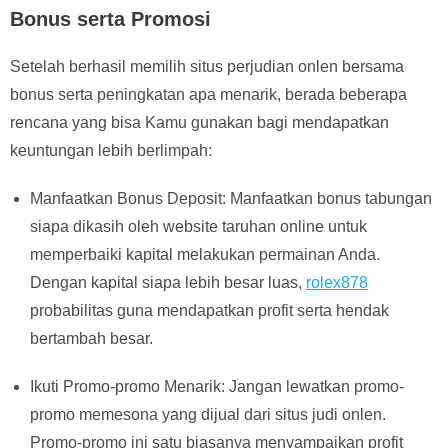
Bonus serta Promosi
Setelah berhasil memilih situs perjudian onlen bersama
bonus serta peningkatan apa menarik, berada beberapa
rencana yang bisa Kamu gunakan bagi mendapatkan
keuntungan lebih berlimpah:
Manfaatkan Bonus Deposit: Manfaatkan bonus tabungan
siapa dikasih oleh website taruhan online untuk
memperbaiki kapital melakukan permainan Anda.
Dengan kapital siapa lebih besar luas,
rolex878
probabilitas guna mendapatkan profit serta hendak
bertambah besar.
Ikuti Promo-promo Menarik: Jangan lewatkan promo-
promo memesona yang dijual dari situs judi onlen.
Promo-promo ini satu biasanya menyampaikan profit