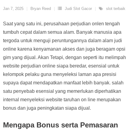
Jan 7, 2025
Bryan Reed
Judi Slot Gacor
slot terbaik
Saat yang satu ini, perusahaan perjudian onlen tengah
tumbuh cepat dalam semua alam. Banyak manusia apa
tergoda untuk menguji peruntungannya dalam alam judi
online karena kenyamanan akses dan juga beragam opsi
gim yang dijual. Akan Tetapi, dengan seperti itu melimpah
website perjudian online siapa beredar, esensial untuk
kelompok pelaku guna menyeleksi laman apa presisi
supaya dapat mendapatkan manfaat lebih banyak. salah
satu penyebab esensial yang memerlukan diperhatikan
internal menyeleksi website taruhan on line merupakan
bonus dan juga peningkatan siapa dijual.
Mengapa Bonus serta Pemasaran