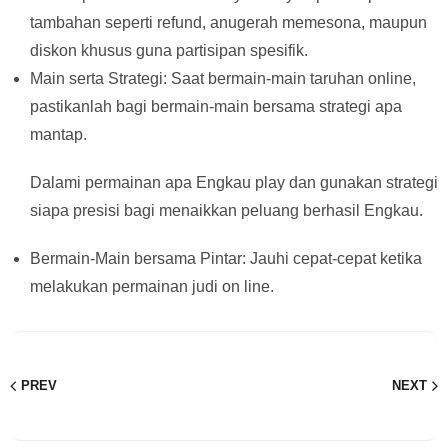
tambahan seperti refund, anugerah memesona, maupun
diskon khusus guna partisipan spesifik.
Main serta Strategi: Saat bermain-main taruhan online,
pastikanlah bagi bermain-main bersama strategi apa
mantap.
Dalami permainan apa Engkau play dan gunakan strategi
siapa presisi bagi menaikkan peluang berhasil Engkau.
Bermain-Main bersama Pintar: Jauhi cepat-cepat ketika
melakukan permainan judi on line.
PREV
NEXT