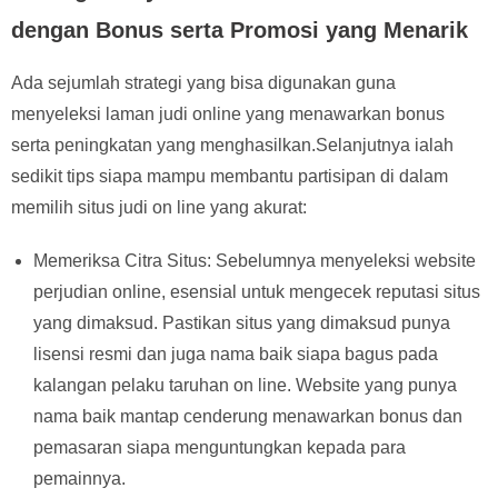
dengan Bonus serta Promosi yang Menarik
Ada sejumlah strategi yang bisa digunakan guna
menyeleksi laman judi online yang menawarkan bonus
serta peningkatan yang menghasilkan.Selanjutnya ialah
sedikit tips siapa mampu membantu partisipan di dalam
memilih situs judi on line yang akurat:
Memeriksa Citra Situs: Sebelumnya menyeleksi website
perjudian online, esensial untuk mengecek reputasi situs
yang dimaksud. Pastikan situs yang dimaksud punya
lisensi resmi dan juga nama baik siapa bagus pada
kalangan pelaku taruhan on line. Website yang punya
nama baik mantap cenderung menawarkan bonus dan
pemasaran siapa menguntungkan kepada para
pemainnya.